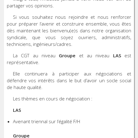
partager vos opinions.
Si vous souhaitez nous rejoindre et nous renforcer
pour préparer l’avenir et construire ensemble, vous êtes
dès maintenant les bienvenu(e)s dans notre organisation
syndicale, que vous soyez ouvriers, administratifs,
techniciens, ingénieurs/cadres.
La CGT au niveau
Groupe
et au niveau
LAS
est
représentative.
Elle continuera à participer aux négociations et
défendre vos intérêts dans le but d’avoir un socle social
de haute qualité.
Les thèmes en cours de négociation :
LAS
Avenant triennal sur l’égalité F/H
Groupe