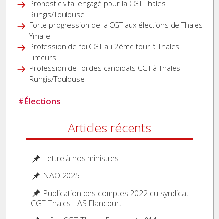
Pronostic vital engagé pour la CGT Thales
Rungis/Toulouse
Forte progression de la CGT aux élections de Thales
Ymare
Profession de foi CGT au 2ème tour à Thales
Limours
Profession de foi des candidats CGT à Thales
Rungis/Toulouse
#
Élections
Articles récents
Lettre à nos ministres
NAO 2025
Publication des comptes 2022 du syndicat
CGT Thales LAS Elancourt