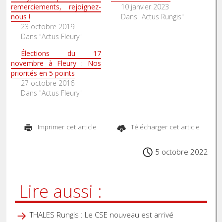
remerciements, rejoignez-
10 janvier 2023
nous !
Dans "Actus Rungis"
23 octobre 2019
Dans "Actus Fleury"
Élections du 17
novembre à Fleury : Nos
priorités en 5 points
27 octobre 2016
Dans "Actus Fleury"
Imprimer cet article
Télécharger cet article
5 octobre 2022
Lire aussi :
THALES Rungis : Le CSE nouveau est arrivé