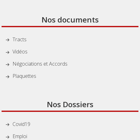
Nos documents
Tracts
Vidéos
Négociations et Accords
Plaquettes
Nos Dossiers
Covid19
Emploi