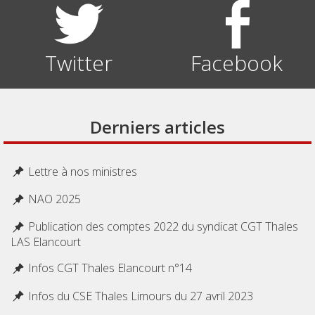
Twitter
Facebook
Derniers articles
Lettre à nos ministres
NAO 2025
Publication des comptes 2022 du syndicat CGT Thales
LAS Elancourt
Infos CGT Thales Elancourt n°14
Infos du CSE Thales Limours du 27 avril 2023