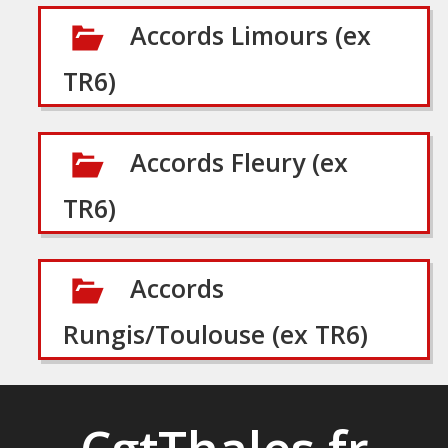
Accords Limours (ex
TR6)
Accords Fleury (ex
TR6)
Accords
Rungis/Toulouse (ex TR6)