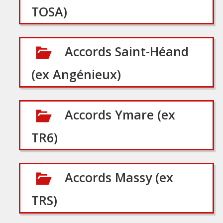
TOSA)
Accords Saint-Héand
(ex Angénieux)
Accords Ymare (ex
TR6)
Accords Massy (ex
TRS)