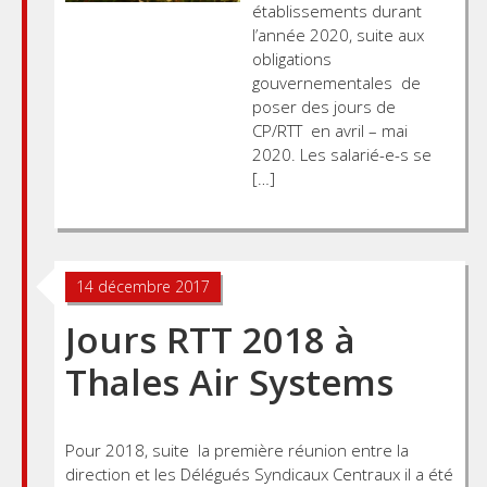
établissements durant
l’année 2020, suite aux
obligations
gouvernementales de
poser des jours de
CP/RTT en avril – mai
2020. Les salarié-e-s se
[…]
14 décembre 2017
Jours RTT 2018 à
Thales Air Systems
Pour 2018, suite la première réunion entre la
direction et les Délégués Syndicaux Centraux il a été