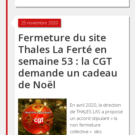
25 novembre 2020
Fermeture du site
Thales La Ferté en
semaine 53 : la CGT
demande un cadeau
de Noël
En avril 2020, la direction
de THALES LAS a proposé
un accord stipulant « la
non fermeture
collective » des