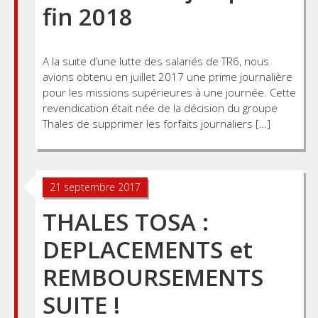
fin 2018
A la suite d’une lutte des salariés de TR6, nous
avions obtenu en juillet 2017 une prime journalière
pour les missions supérieures à une journée. Cette
revendication était née de la décision du groupe
Thales de supprimer les forfaits journaliers […]
21 septembre 2017
THALES TOSA :
DEPLACEMENTS et
REMBOURSEMENTS
SUITE !