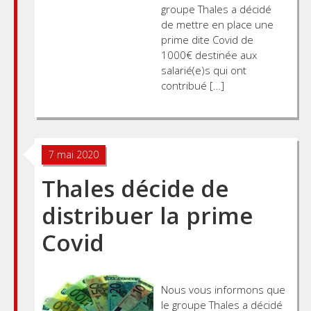
groupe Thales a décidé
de mettre en place une
prime dite Covid de
1000€ destinée aux
salarié(e)s qui ont
contribué […]
7 mai 2020
Thales décide de
distribuer la prime
Covid
Nous vous informons que
le groupe Thales a décidé