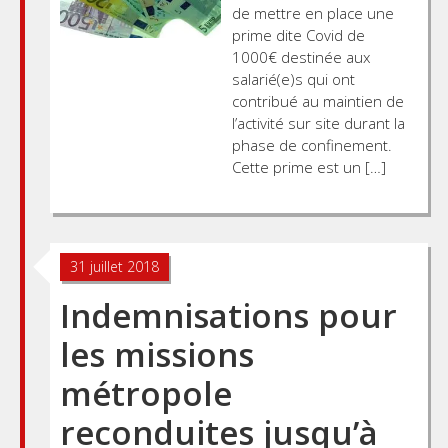
de mettre en place une
prime dite Covid de
1000€ destinée aux
salarié(e)s qui ont
contribué au maintien de
l’activité sur site durant la
phase de confinement.
Cette prime est un […]
31 juillet 2018
Indemnisations pour
les missions
métropole
reconduites jusqu’à