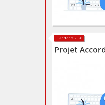
19 octobre 2020
Projet Accord