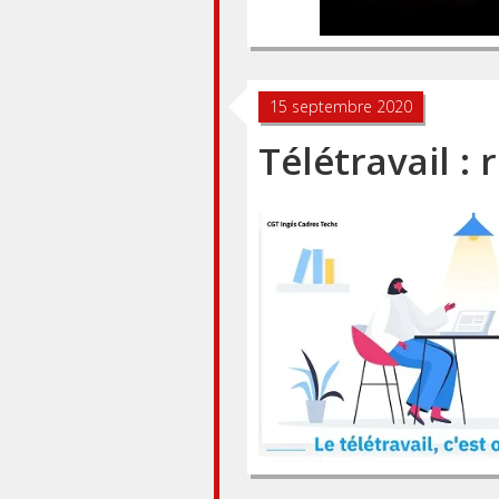
15 septembre 2020
Télétravail : 