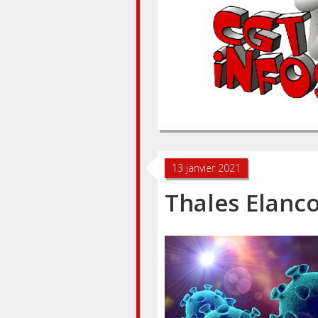
13 janvier 2021
Thales Elanco